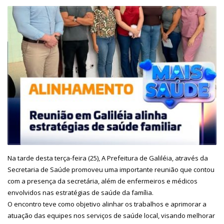
Na tarde desta terça-feira (25), A Prefeitura de Galiléia, através da
Secretaria de Saúde promoveu uma importante reunião que contou
com a presença da secretária, além de enfermeiros e médicos
envolvidos nas estratégias de saúde da família.
O encontro teve como objetivo alinhar os trabalhos e aprimorar a
atuação das equipes nos serviços de saúde local, visando melhorar