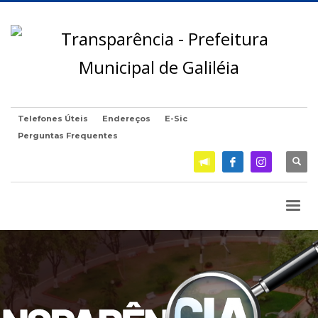
Telefones Úteis
Endereços
E-Sic
Perguntas Frequentes