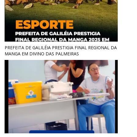
PREFEITA DE GALILÉIA PRESTIGIA FINAL REGIONAL DA
MANGA EM DIVINO DAS PALMEIRAS