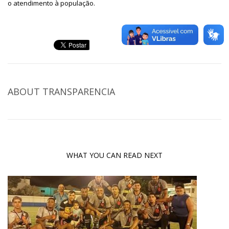
o atendimento à população.
ABOUT
TRANSPARENCIA
WHAT YOU CAN READ NEXT