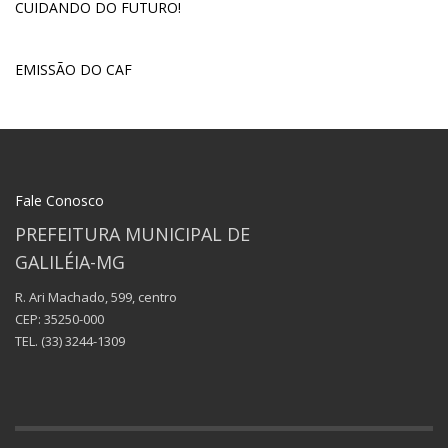
CUIDANDO DO FUTURO!
EMISSÃO DO CAF
Fale Conosco
PREFEITURA MUNICIPAL DE
GALILÉIA-MG
R. Ari Machado, 599, centro
CEP: 35250-000
TEL.
(33) 3244-1309