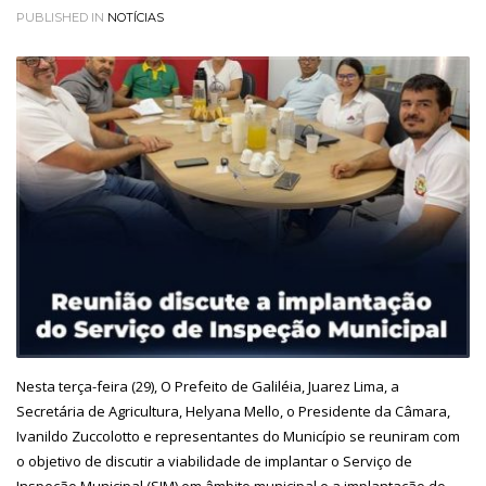
PUBLISHED IN
NOTÍCIAS
Nesta terça-feira (29), O Prefeito de Galiléia, Juarez Lima, a
Secretária de Agricultura, Helyana Mello, o Presidente da Câmara,
Ivanildo Zuccolotto e representantes do Município se reuniram com
o objetivo de discutir a viabilidade de implantar o Serviço de