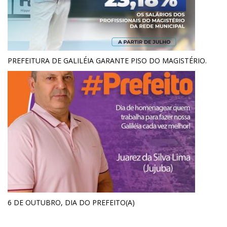
PREFEITURA DE GALILÉIA GARANTE PISO DO MAGISTÉRIO.
6 DE OUTUBRO, DIA DO PREFEITO(A)