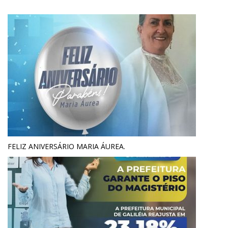
FELIZ ANIVERSÁRIO MARIA ÁUREA.