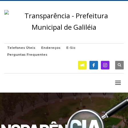
Telefones Úteis
Endereços
E-Sic
Perguntas Frequentes