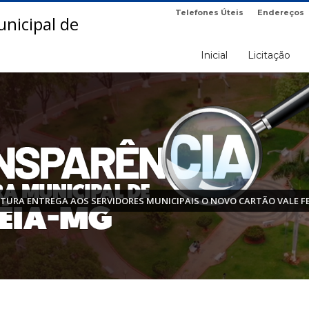
Telefones Úteis
Endereços
Inicial
Licitação
ITURA ENTREGA AOS SERVIDORES MUNICIPAIS O NOVO CARTÃO VALE F