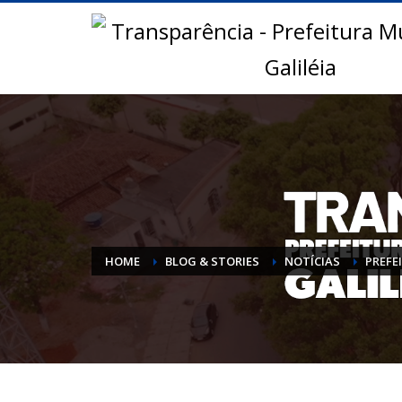
HOME
BLOG & STORIES
NOTÍCIAS
PREFE