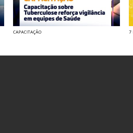
CAPACITAÇÃO
7