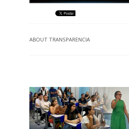
ABOUT
TRANSPARENCIA