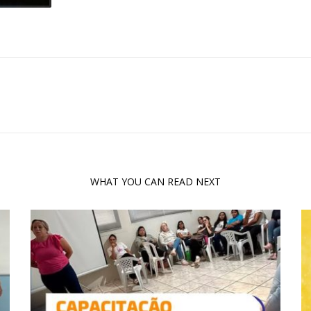
WHAT YOU CAN READ NEXT