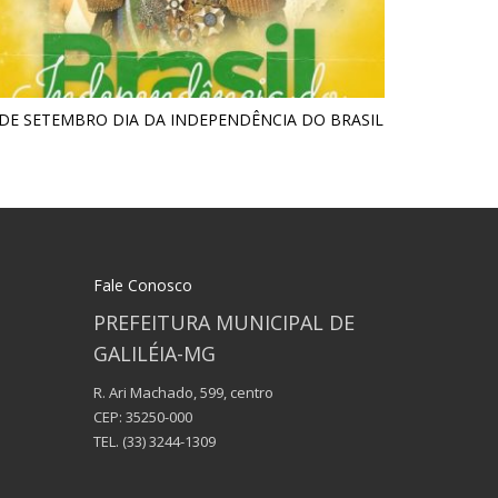
 DE SETEMBRO DIA DA INDEPENDÊNCIA DO BRASIL
Fale Conosco
PREFEITURA MUNICIPAL DE
GALILÉIA-MG
R. Ari Machado, 599, centro
CEP: 35250-000
TEL.
(33) 3244-1309