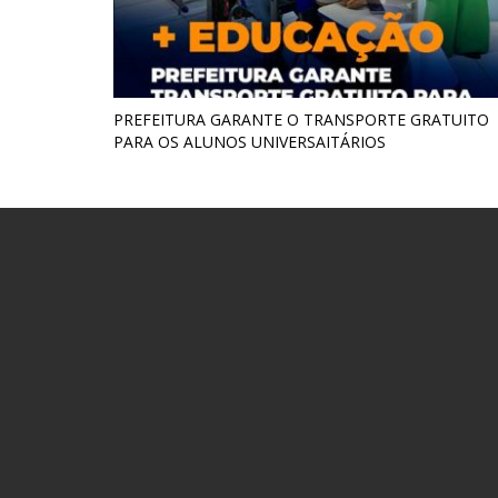
PREFEITURA GARANTE O TRANSPORTE GRATUITO
PARA OS ALUNOS UNIVERSAITÁRIOS