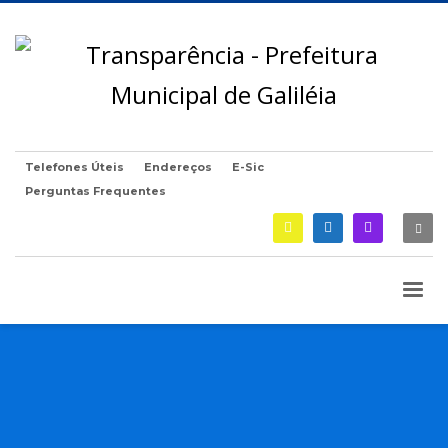
Telefones Úteis
Endereços
E-Sic
Perguntas Frequentes