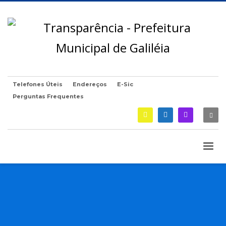
Telefones Úteis
Endereços
E-Sic
Perguntas Frequentes