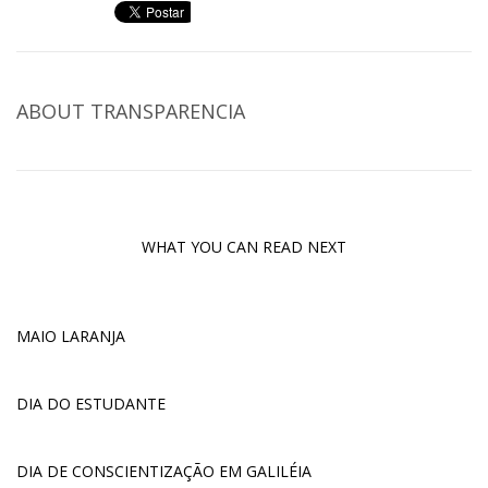
ABOUT
TRANSPARENCIA
WHAT YOU CAN READ NEXT
MAIO LARANJA
DIA DO ESTUDANTE
DIA DE CONSCIENTIZAÇÃO EM GALILÉIA