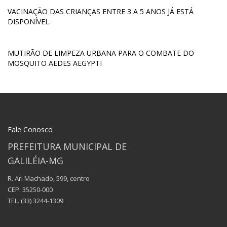
VACINAÇÃO DAS CRIANÇAS ENTRE 3 A 5 ANOS JÁ ESTÁ
DISPONÍVEL.
MUTIRÃO DE LIMPEZA URBANA PARA O COMBATE DO
MOSQUITO AEDES AEGYPTI
Fale Conosco
PREFEITURA MUNICIPAL DE
GALILÉIA-MG
R. Ari Machado, 599, centro
CEP: 35250-000
TEL.
(33) 3244-1309