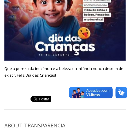
Que a pureza da inocência e a beleza da infância nunca deixem de
existir. Feliz Dia das Crianças!
ABOUT
TRANSPARENCIA