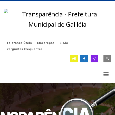
Telefones Úteis
Endereços
E-Sic
Perguntas Frequentes