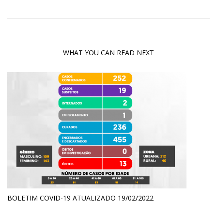
WHAT YOU CAN READ NEXT
BOLETIM COVID-19 ATUALIZADO 19/02/2022