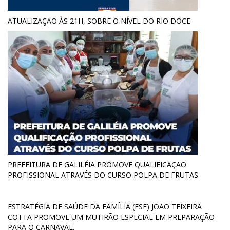
ATUALIZAÇÃO ÀS 21H, SOBRE O NÍVEL DO RIO DOCE
PREFEITURA DE GALILÉIA PROMOVE QUALIFICAÇÃO
PROFISSIONAL ATRAVÉS DO CURSO POLPA DE FRUTAS
ESTRATÉGIA DE SAÚDE DA FAMÍLIA (ESF) JOÃO TEIXEIRA
COTTA PROMOVE UM MUTIRÃO ESPECIAL EM PREPARAÇÃO
PARA O CARNAVAL.