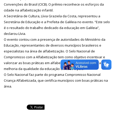
Convenções do Brasil (CICB). O prêmio reconhece os esforços da
cidade na alfabetização infantil.
A Secretária de Cultura, Lívia Graziela da Costa, representou a
Secretária de Educação e a Prefeita de Galileia no evento. “Este selo
é o resultado do trabalho dedicado da educação em Galileia”,
declarou Lívia.
O evento contou com a presença de autoridades do Ministério da
Educação, representantes de diversos municípios brasileiros e
especialistas na área de alfabetização. O Selo Nacional de
Compromisso com a Alfabetização tem como objetivo incentivar e
valorizar as boas práticas em alfabetização, contribuindo para a
melhoria da qualidade da educação em todo o país.
O Selo Nacional faz parte do programa Compromisso Nacional
Criança Alfabetizada, que certifica municípios com boas práticas na
área.