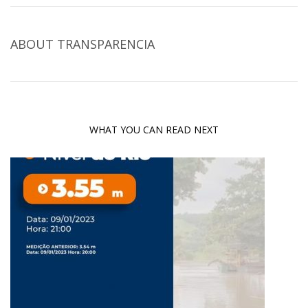
ABOUT
TRANSPARENCIA
WHAT YOU CAN READ NEXT