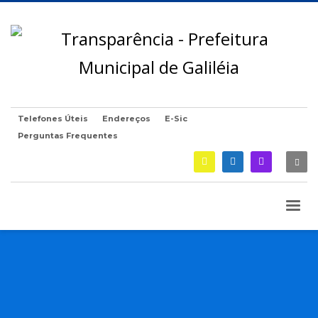
Telefones Úteis
Endereços
E-Sic
Perguntas Frequentes