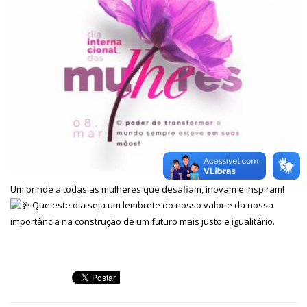
Um brinde a todas as mulheres que desafiam, inovam e inspiram!
Que este dia seja um lembrete do nosso valor e da nossa
importância na construção de um futuro mais justo e igualitário.