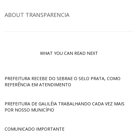
ABOUT
TRANSPARENCIA
WHAT YOU CAN READ NEXT
PREFEITURA RECEBE DO SEBRAE O SELO PRATA, COMO
REFERÊNCIA EM ATENDIMENTO
PREFEITURA DE GALILÉIA TRABALHANDO CADA VEZ MAIS
POR NOSSO MUNICÍPIO
COMUNICADO IMPORTANTE