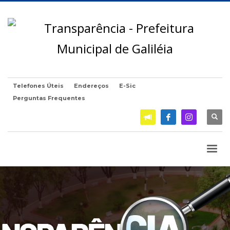
Telefones Úteis
Endereços
E-Sic
Perguntas Frequentes