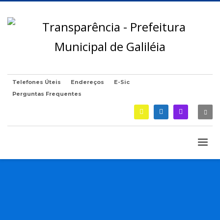
Telefones Úteis
Endereços
E-Sic
Perguntas Frequentes