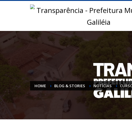
HOME
BLOG & STORIES
NOTÍCIAS
CURSO