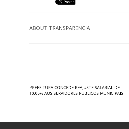
ABOUT
TRANSPARENCIA
PREFEITURA CONCEDE REAJUSTE SALARIAL DE
10,06% AOS SERVIDORES PÚBLICOS MUNICIPAIS