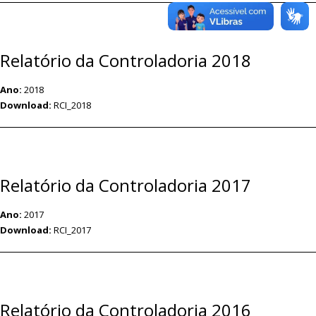
Relatório da Controladoria 2018
Ano:
2018
Download:
RCI_2018
Relatório da Controladoria 2017
Ano:
2017
Download:
RCI_2017
Relatório da Controladoria 2016