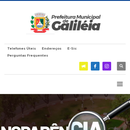
Telefones Úteis
Endereços
E-Sic
Perguntas Frequentes