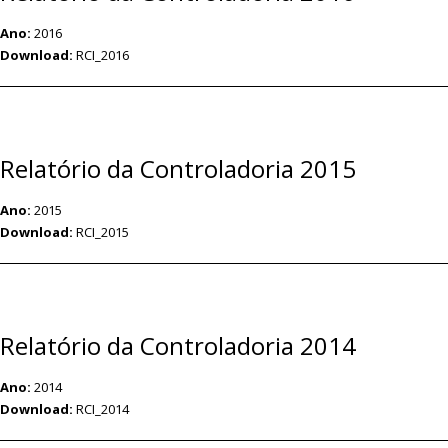
Ano:
2016
Download:
RCI_2016
Relatório da Controladoria 2015
Ano:
2015
Download:
RCI_2015
Relatório da Controladoria 2014
Ano:
2014
Download:
RCI_2014