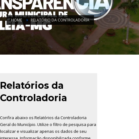
HOME
RELATÓRIO DA CONTROLADORIA
Relatórios da
Controladoria
Confira abaixo os Relatórios da Controladoria
Geral do Município. Utilize o filtro de pesquisa para
localizar e visualizar apenas os dados de seu
interesse. Informação disponibilizada conforme