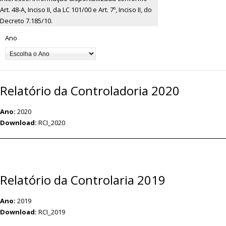
Art. 48-A, Inciso II, da LC 101/00 e Art. 7º, Inciso II, do
Decreto 7.185/10.
Ano
Relatório da Controladoria 2020
Ano:
2020
Download:
RCI_2020
Relatório da Controlaria 2019
Ano:
2019
Download:
RCI_2019