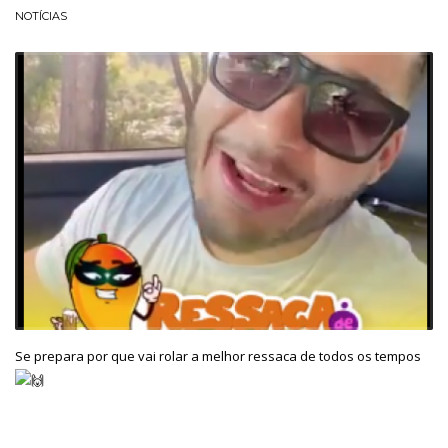
NOTÍCIAS
Se prepara por que vai rolar a melhor ressaca de todos os tempos