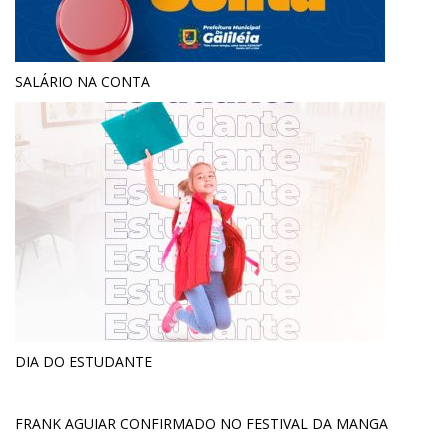
SALÁRIO NA CONTA
DIA DO ESTUDANTE
FRANK AGUIAR CONFIRMADO NO FESTIVAL DA MANGA