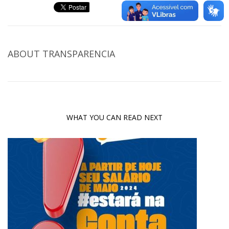
ABOUT
TRANSPARENCIA
WHAT YOU CAN READ NEXT