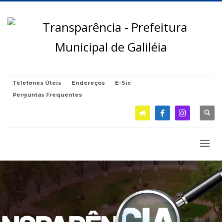
Telefones Úteis
Endereços
E-Sic
Perguntas Frequentes