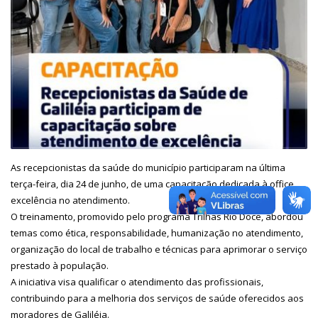
As recepcionistas da saúde do município participaram na última
terça-feira, dia 24 de junho, de uma capacitação dedicada à office
excelência no atendimento.
O treinamento, promovido pelo programa Trilhas Rio Doce, abordou
temas como ética, responsabilidade, humanização no atendimento,
organização do local de trabalho e técnicas para aprimorar o serviço
prestado à população.
A iniciativa visa qualificar o atendimento das profissionais,
contribuindo para a melhoria dos serviços de saúde oferecidos aos
moradores de Galiléia.