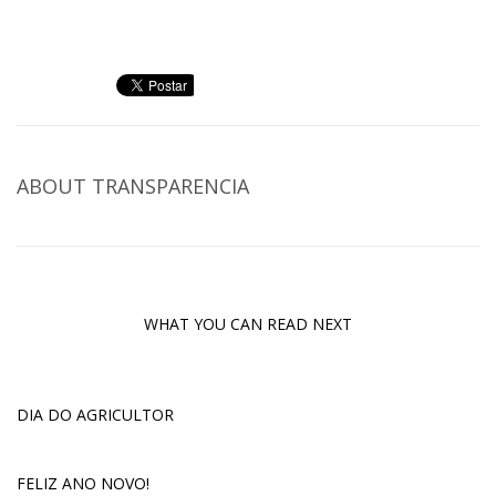
ABOUT
TRANSPARENCIA
WHAT YOU CAN READ NEXT
DIA DO AGRICULTOR
FELIZ ANO NOVO!