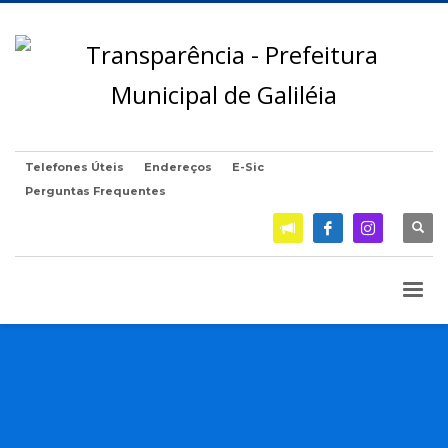
Telefones Úteis
Endereços
E-Sic
Perguntas Frequentes