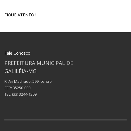
FIQUE ATENTO !
Fale Conosco
PREFEITURA MUNICIPAL DE
GALILÉIA-MG
R. Ari Machado, 599, centro
CEP: 35250-000
TEL.
(33) 3244-1309