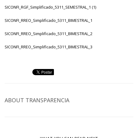
SICONFI_RGF_Simplificado_5311_SEMESTRAL_1 (1)
SICONFI_RREO_Simplificado_5311_BIMESTRAL_1
SICONFI_RREO_Simplificado_5311_BIMESTRAL_2
SICONFI_RREO_Simplificado_5311_BIMESTRAL_3
ABOUT
TRANSPARENCIA