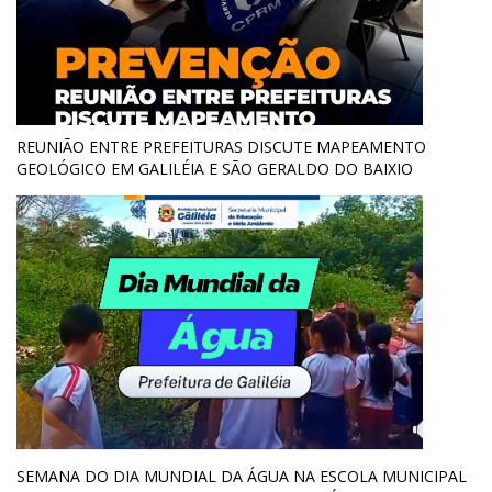
REUNIÃO ENTRE PREFEITURAS DISCUTE MAPEAMENTO
GEOLÓGICO EM GALILÉIA E SÃO GERALDO DO BAIXIO
SEMANA DO DIA MUNDIAL DA ÁGUA NA ESCOLA MUNICIPAL