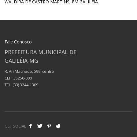
WALDIRA DE CASTRO MARTINS, EM GALILÉIA.
Fale Conosco
PREFEITURA MUNICIPAL DE
GALILÉIA-MG
R. Ari Machado, 599, centro
CEP: 35250-000
TEL.
(33) 3244-1309
GET SOCIAL