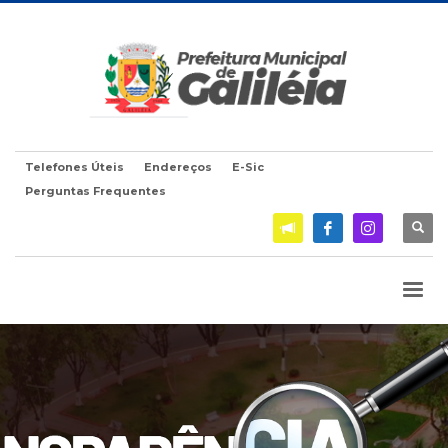
Telefones Úteis
Endereços
E-Sic
Perguntas Frequentes