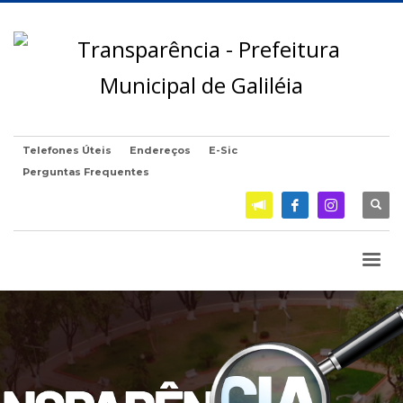
Telefones Úteis
Endereços
E-Sic
Perguntas Frequentes