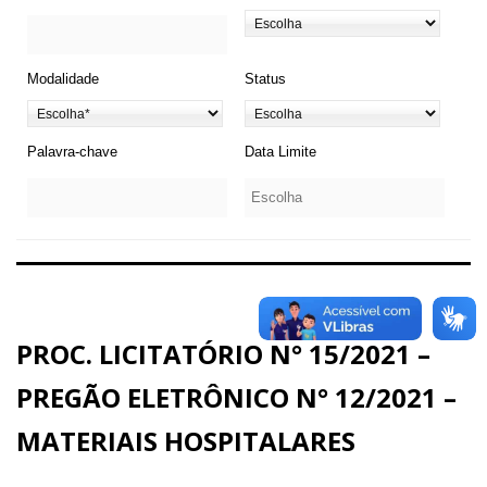
Modalidade
Status
Palavra-chave
Data Limite
PROC. LICITATÓRIO N° 15/2021 –
PREGÃO ELETRÔNICO N° 12/2021 –
MATERIAIS HOSPITALARES