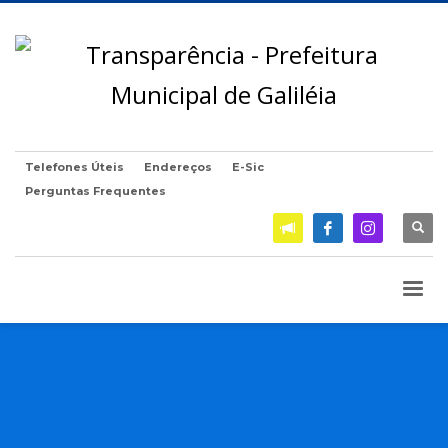
Telefones Úteis
Endereços
E-Sic
Perguntas Frequentes