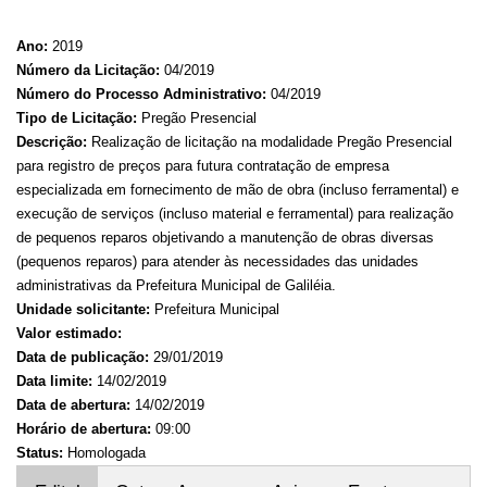
Ano:
2019
Número da Licitação:
04/2019
Número do Processo Administrativo:
04/2019
Tipo de Licitação:
Pregão Presencial
Descrição:
Realização de licitação na modalidade Pregão Presencial
para registro de preços para futura contratação de empresa
especializada em fornecimento de mão de obra (incluso ferramental) e
execução de serviços (incluso material e ferramental) para realização
de pequenos reparos objetivando a manutenção de obras diversas
(pequenos reparos) para atender às necessidades das unidades
administrativas da Prefeitura Municipal de Galiléia.
Unidade solicitante:
Prefeitura Municipal
Valor estimado:
Data de publicação:
29/01/2019
Data limite:
14/02/2019
Data de abertura:
14/02/2019
Horário de abertura:
09:00
Status:
Homologada