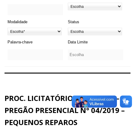
Modalidade
Status
Palavra-chave
Data Limite
PROC. LICITATÓRIO N° 04/2019 –
PREGÃO PRESENCIAL N° 04/2019 –
PEQUENOS REPAROS