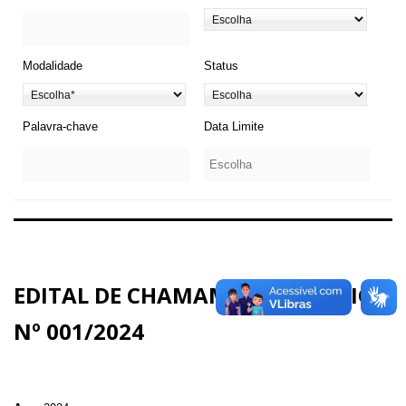
Modalidade
Status
Palavra-chave
Data Limite
EDITAL DE CHAMAMENTO PÚBLICO
Nº 001/2024