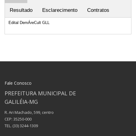
Resultado
Esclarecimento
Contratos
Edital DemÁreCult GLL
Fale Conosco
PREFEITURA MUNICIPAL DE
GALILÉIA-MG
R. Ari Machado, 599, centro
CEP: 35250-000
TEL.
(33) 3244-1309