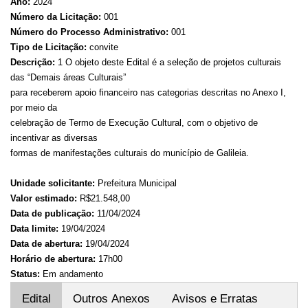
Ano:
2024
Número da Licitação:
001
Número do Processo Administrativo:
001
Tipo de Licitação:
convite
Descrição:
1 O objeto deste Edital é a seleção de projetos culturais
das “Demais áreas Culturais”
para receberem apoio financeiro nas categorias descritas no Anexo I,
por meio da
celebração de Termo de Execução Cultural, com o objetivo de
incentivar as diversas
formas de manifestações culturais do município de Galileia.
Unidade solicitante:
Prefeitura Municipal
Valor estimado:
R$21.548,00
Data de publicação:
11/04/2024
Data limite:
19/04/2024
Data de abertura:
19/04/2024
Horário de abertura:
17h00
Status:
Em andamento
Edital
Outros Anexos
Avisos e Erratas