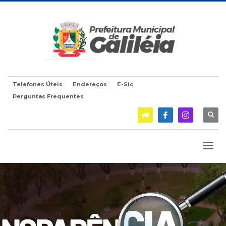
Telefones Úteis
Endereços
E-Sic
Perguntas Frequentes