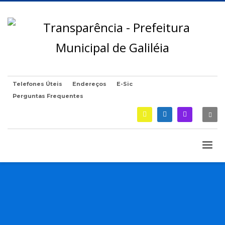
Telefones Úteis
Endereços
E-Sic
Perguntas Frequentes