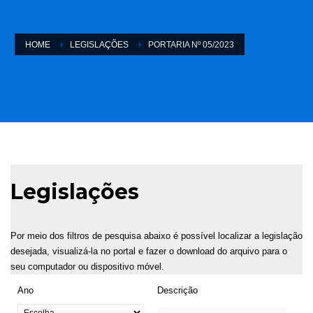
HOME
LEGISLAÇÕES
PORTARIA Nº 05/2023
Legislações
Por meio dos filtros de pesquisa abaixo é possível localizar a legislação
desejada, visualizá-la no portal e fazer o download do arquivo para o
seu computador ou dispositivo móvel.
Ano
Descrição