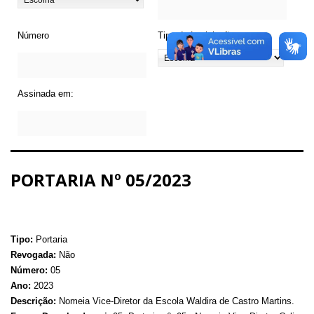
Número
Tipo de Legislação
Assinada em:
PORTARIA Nº 05/2023
Tipo:
Portaria
Revogada:
Não
Número:
05
Ano:
2023
Descrição:
Nomeia Vice-Diretor da Escola Waldira de Castro Martins.