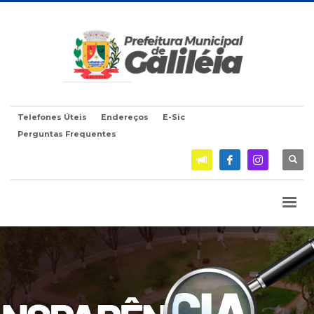
Telefones Úteis
Endereços
E-Sic
Perguntas Frequentes