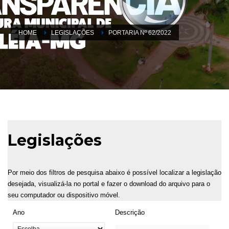
HOME
LEGISLAÇÕES
PORTARIA Nº 62/2022
Legislações
Por meio dos filtros de pesquisa abaixo é possível localizar a legislação
desejada, visualizá-la no portal e fazer o download do arquivo para o
seu computador ou dispositivo móvel.
Ano
Descrição