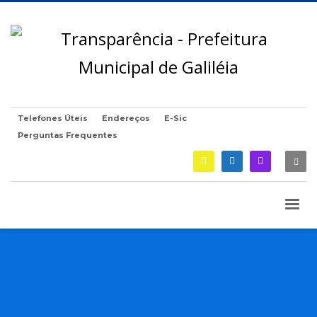
Telefones Úteis
Endereços
E-Sic
Perguntas Frequentes