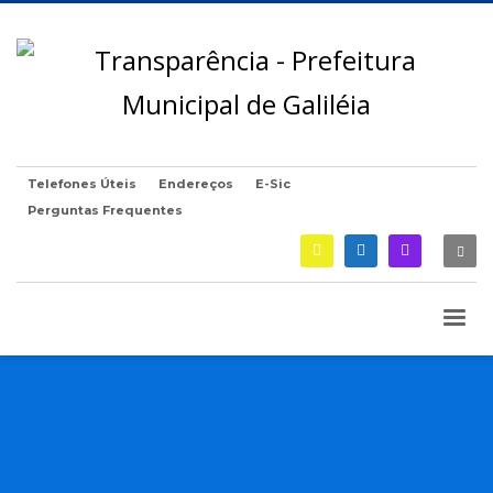
Telefones Úteis
Endereços
E-Sic
Perguntas Frequentes