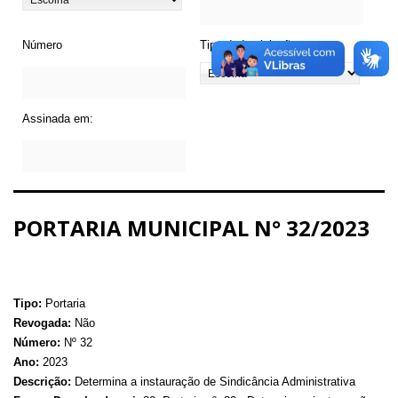
Número
Tipo de Legislação
Assinada em:
PORTARIA MUNICIPAL N° 32/2023
Tipo:
Portaria
Revogada:
Não
Número:
Nº 32
Ano:
2023
Descrição:
Determina a instauração de Sindicância Administrativa