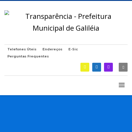
Telefones Úteis
Endereços
E-Sic
Perguntas Frequentes