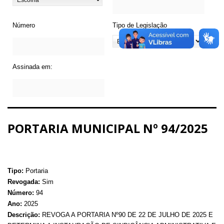
Número
Tipo de Legislação
Assinada em:
PORTARIA MUNICIPAL Nº 94/2025
Tipo:
Portaria
Revogada:
Sim
Número:
94
Ano:
2025
Descrição:
REVOGA A PORTARIA Nº90 DE 22 DE JULHO DE 2025 E