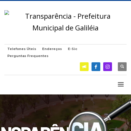
Telefones Úteis
Endereços
E-Sic
Perguntas Frequentes