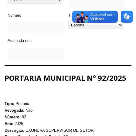
Número
Tipo de Legislação
Assinada em:
PORTARIA MUNICIPAL Nº 92/2025
Tipo:
Portaria
Revogada:
Não
Número:
92
Ano:
2025
Descrição:
EXONERA SUPERVISOR DE SETOR.