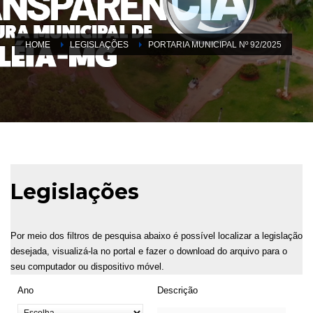
HOME
LEGISLAÇÕES
PORTARIA MUNICIPAL Nº 92/2025
Legislações
Por meio dos filtros de pesquisa abaixo é possível localizar a legislação
desejada, visualizá-la no portal e fazer o download do arquivo para o
seu computador ou dispositivo móvel.
Ano
Descrição