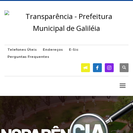
Telefones Úteis
Endereços
E-Sic
Perguntas Frequentes