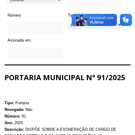
Número
Tipo de Legislação
Assinada em:
PORTARIA MUNICIPAL Nº 91/2025
Tipo:
Portaria
Revogada:
Não
Número:
91
Ano:
2025
Descrição:
DISPÕE SOBRE A EXONERAÇÃO DE CARGO DE