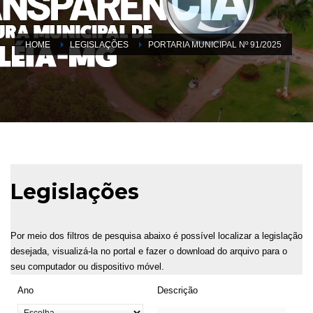
HOME
LEGISLAÇÕES
PORTARIA MUNICIPAL Nº 91/2025
Legislações
Por meio dos filtros de pesquisa abaixo é possível localizar a legislação
desejada, visualizá-la no portal e fazer o download do arquivo para o
seu computador ou dispositivo móvel.
Ano
Descrição