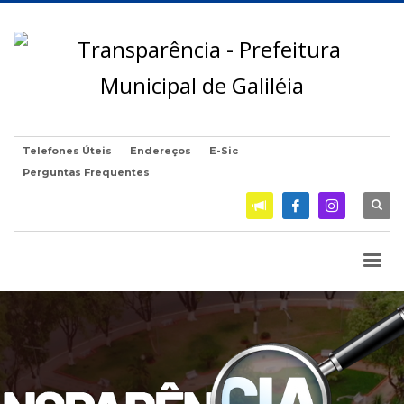
Telefones Úteis
Endereços
E-Sic
Perguntas Frequentes