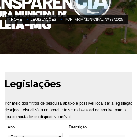
HOME
LEGISLAÇÕES
PORTARIA MUNICIPAL Nº 83/2025
Legislações
Por meio dos filtros de pesquisa abaixo é possível localizar a legislação
desejada, visualizá-la no portal e fazer o download do arquivo para o
seu computador ou dispositivo móvel.
Ano
Descrição