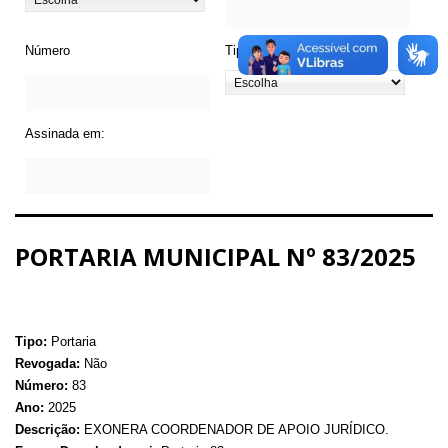
Número
Tipo de Legislação
Assinada em:
PORTARIA MUNICIPAL Nº 83/2025
Tipo:
Portaria
Revogada:
Não
Número:
83
Ano:
2025
Descrição:
EXONERA COORDENADOR DE APOIO JURÍDICO.