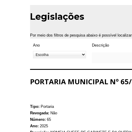
Legislações
Por meio dos filtros de pesquisa abaixo é possível localiza
Ano
Descrição
PORTARIA MUNICIPAL Nº 65/
Tipo:
Portaria
Revogada:
Não
Número:
65
Ano:
2025