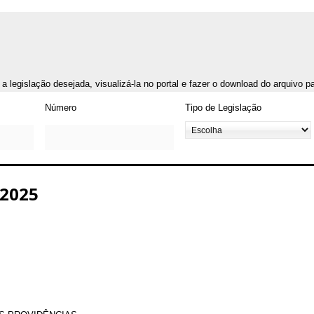
r a legislação desejada, visualizá-la no portal e fazer o download do arquivo 
Número
Tipo de Legislação
2025