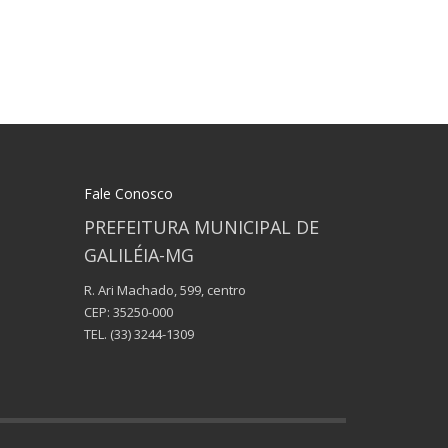
Fale Conosco
PREFEITURA MUNICIPAL DE
GALILÉIA-MG
R. Ari Machado, 599, centro
CEP: 35250-000
TEL.
(33) 3244-1309