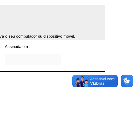
para o seu computador ou dispositivo móvel.
Assinada em: