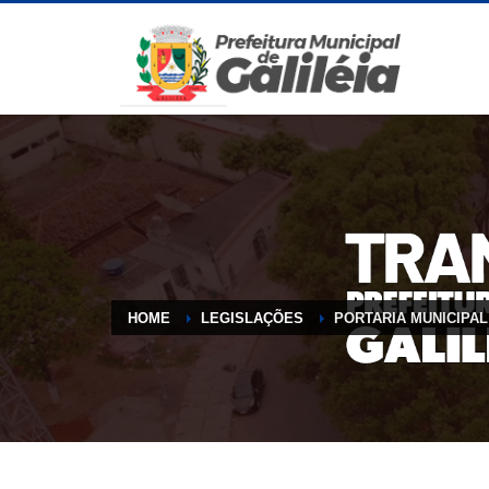
HOME
LEGISLAÇÕES
PORTARIA MUNICIPAL 