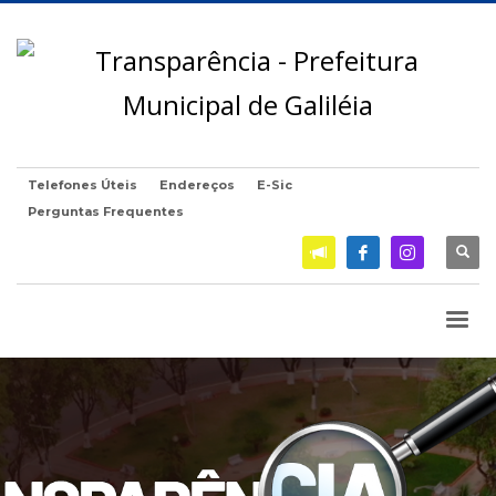
Telefones Úteis
Endereços
E-Sic
Perguntas Frequentes