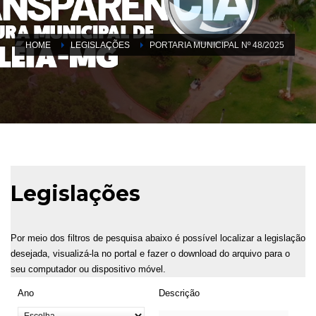
HOME
LEGISLAÇÕES
PORTARIA MUNICIPAL Nº 48/2025
Legislações
Por meio dos filtros de pesquisa abaixo é possível localizar a legislação
desejada, visualizá-la no portal e fazer o download do arquivo para o
seu computador ou dispositivo móvel.
Ano
Descrição