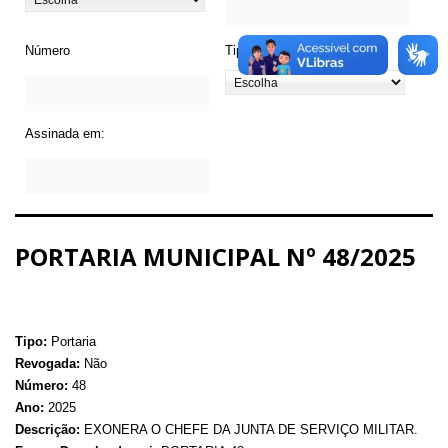
Número
Tipo de Legislação
Assinada em:
PORTARIA MUNICIPAL Nº 48/2025
Tipo:
Portaria
Revogada:
Não
Número:
48
Ano:
2025
Descrição:
EXONERA O CHEFE DA JUNTA DE SERVIÇO MILITAR.