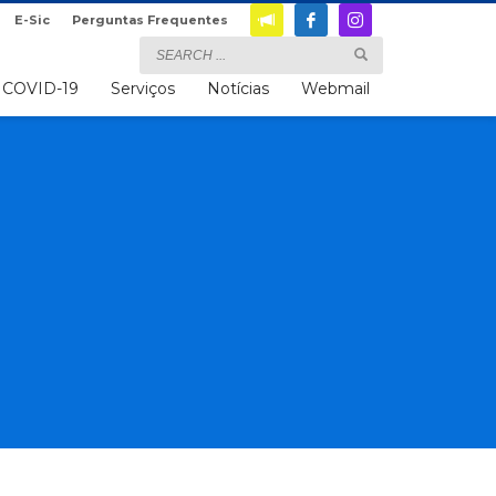
E-Sic
Perguntas Frequentes
COVID-19
Serviços
Notícias
Webmail