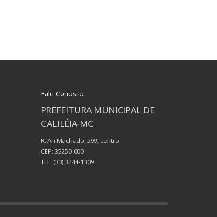
Fale Conosco
PREFEITURA MUNICIPAL DE
GALILÉIA-MG
R. Ari Machado, 599, centro
CEP: 35250-000
TEL.
(33) 3244-1309