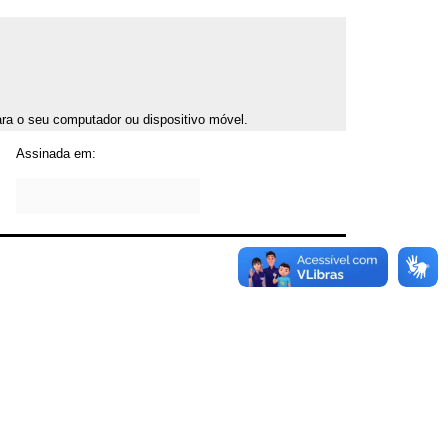
para o seu computador ou dispositivo móvel.
Assinada em: