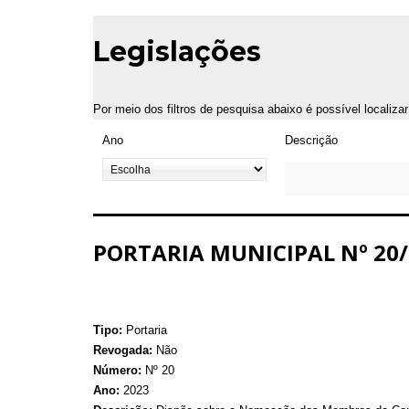
Legislações
Por meio dos filtros de pesquisa abaixo é possível localiza
Ano
Descrição
PORTARIA MUNICIPAL Nº 20/
Tipo:
Portaria
Revogada:
Não
Número:
Nº 20
Ano:
2023