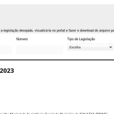
r a legislação desejada, visualizá-la no portal e fazer o download do arquivo 
Número
Tipo de Legislação
2023