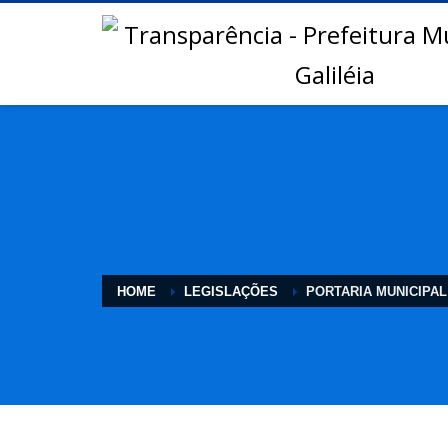
HOME
LEGISLAÇÕES
PORTARIA MUNICIPAL 