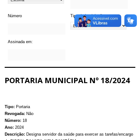
Número
Tipo de Legislação
Assinada em:
PORTARIA MUNICIPAL Nº 18/2024
Tipo:
Portaria
Revogada:
Não
Número:
18
Ano:
2024
Descrição:
Designa servidor da saúde para exercer as tarefas/encargo