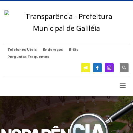
Telefones Úteis
Endereços
E-Sic
Perguntas Frequentes