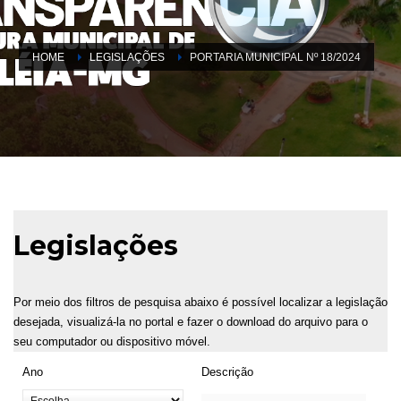
HOME
LEGISLAÇÕES
PORTARIA MUNICIPAL Nº 18/2024
Legislações
Por meio dos filtros de pesquisa abaixo é possível localizar a legislação
desejada, visualizá-la no portal e fazer o download do arquivo para o
seu computador ou dispositivo móvel.
Ano
Descrição