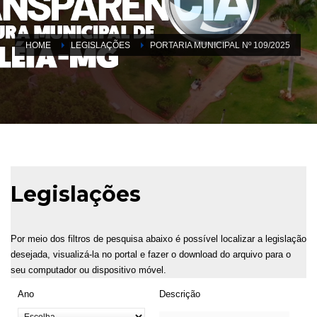
HOME
LEGISLAÇÕES
PORTARIA MUNICIPAL Nº 109/2025
Legislações
Por meio dos filtros de pesquisa abaixo é possível localizar a legislação
desejada, visualizá-la no portal e fazer o download do arquivo para o
seu computador ou dispositivo móvel.
Ano
Descrição