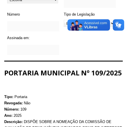
Número
Tipo de Legislação
Assinada em:
PORTARIA MUNICIPAL Nº 109/2025
Tipo:
Portaria
Revogada:
Não
Número:
109
Ano:
2025
Descrição:
DISPÕE SOBRE A NOMEAÇÃO DA COMISSÃO DE