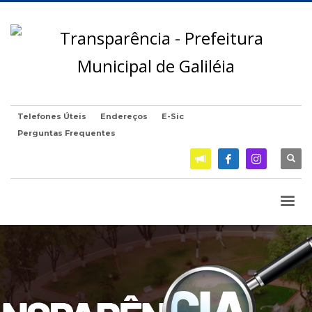
Telefones Úteis
Endereços
E-Sic
Perguntas Frequentes