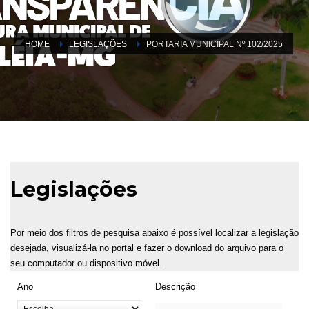
HOME
LEGISLAÇÕES
PORTARIA MUNICIPAL Nº 102/2025
Legislações
Por meio dos filtros de pesquisa abaixo é possível localizar a legislação
desejada, visualizá-la no portal e fazer o download do arquivo para o
seu computador ou dispositivo móvel.
Ano
Descrição