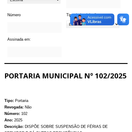
Número
Tipo de Legislação
Assinada em:
PORTARIA MUNICIPAL Nº 102/2025
Tipo:
Portaria
Revogada:
Não
Número:
102
Ano:
2025
Descrição:
DISPÕE SOBRE SUSPENSÃO DE FÉRIAS DE