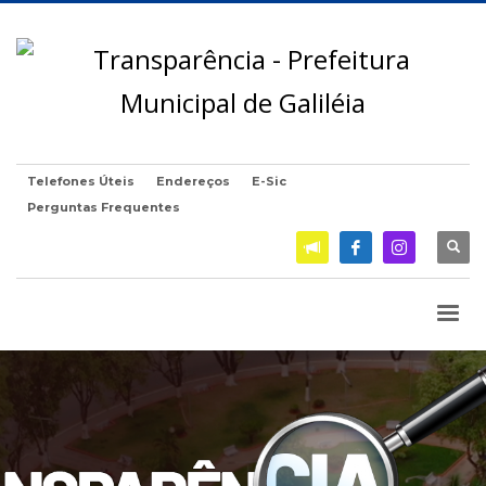
Telefones Úteis
Endereços
E-Sic
Perguntas Frequentes