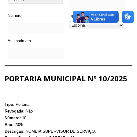
Número
Tipo de Legislação
Assinada em:
PORTARIA MUNICIPAL Nº 10/2025
Tipo:
Portaria
Revogada:
Não
Número:
10
Ano:
2025
Descrição:
NOMEIA SUPERVISOR DE SERVIÇO.