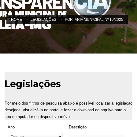
HOME
LEGISLAÇÕES
PORTARIA MUNICIPAL Nº 10/2025
Legislações
Por meio dos filtros de pesquisa abaixo é possível localizar a legislação
desejada, visualizá-la no portal e fazer o download do arquivo para o
seu computador ou dispositivo móvel.
Ano
Descrição