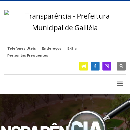
Telefones Úteis
Endereços
E-Sic
Perguntas Frequentes