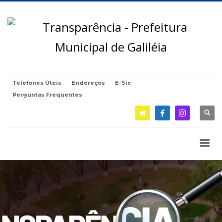
Telefones Úteis
Endereços
E-Sic
Perguntas Frequentes