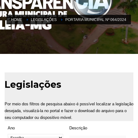
HOME
LEGISLAÇÕES
PORTARIA MUNICIPAL Nº 064/2024
Legislações
Por meio dos filtros de pesquisa abaixo é possível localizar a legislação
desejada, visualizá-la no portal e fazer o download do arquivo para o
seu computador ou dispositivo móvel.
Ano
Descrição