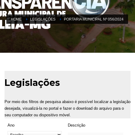
HOME
LEGISLAÇÕES
PORTARIA MUNICIPAL Nº 056/2024
Legislações
Por meio dos filtros de pesquisa abaixo é possível localizar a legislação
desejada, visualizá-la no portal e fazer o download do arquivo para o
seu computador ou dispositivo móvel.
Ano
Descrição