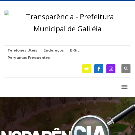
Telefones Úteis
Endereços
E-Sic
Perguntas Frequentes