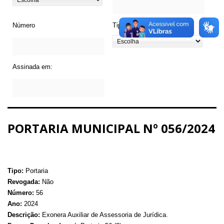
Número
Tipo de Legislação
Assinada em:
PORTARIA MUNICIPAL Nº 056/2024
Tipo:
Portaria
Revogada:
Não
Número:
56
Ano:
2024
Descrição:
Exonera Auxiliar de Assessoria de Jurídica.