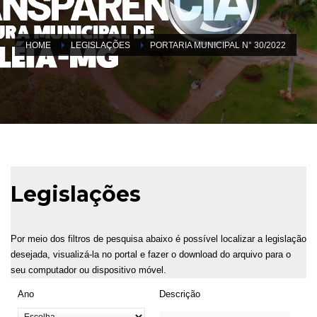
HOME
LEGISLAÇÕES
PORTARIA MUNICIPAL N° 30/2022
Legislações
Por meio dos filtros de pesquisa abaixo é possível localizar a legislação
desejada, visualizá-la no portal e fazer o download do arquivo para o
seu computador ou dispositivo móvel.
Ano
Descrição