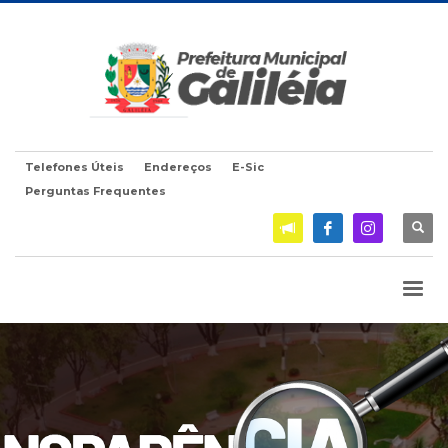
Telefones Úteis
Endereços
E-Sic
Perguntas Frequentes