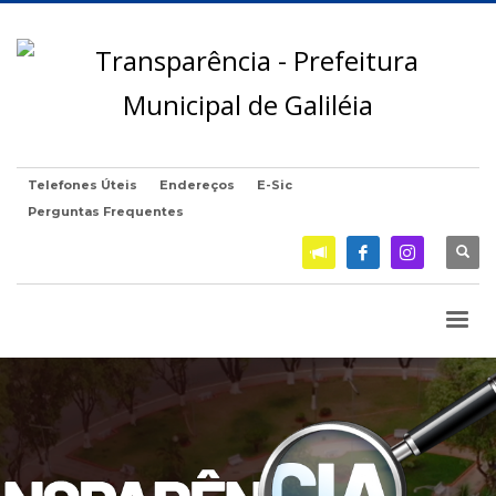
Telefones Úteis
Endereços
E-Sic
Perguntas Frequentes