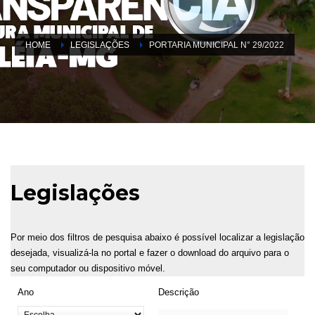
HOME
LEGISLAÇÕES
PORTARIA MUNICIPAL N° 29/2022
Legislações
Por meio dos filtros de pesquisa abaixo é possível localizar a legislação
desejada, visualizá-la no portal e fazer o download do arquivo para o
seu computador ou dispositivo móvel.
Ano
Descrição