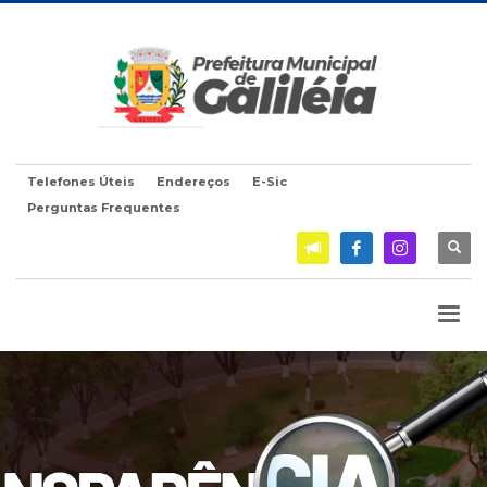
Telefones Úteis
Endereços
E-Sic
Perguntas Frequentes