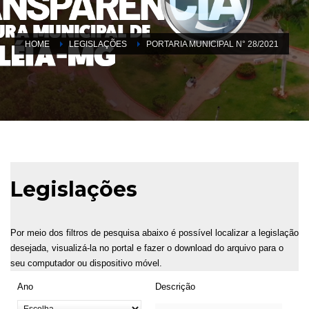
HOME
LEGISLAÇÕES
PORTARIA MUNICIPAL N° 28/2021
Legislações
Por meio dos filtros de pesquisa abaixo é possível localizar a legislação
desejada, visualizá-la no portal e fazer o download do arquivo para o
seu computador ou dispositivo móvel.
Ano
Descrição