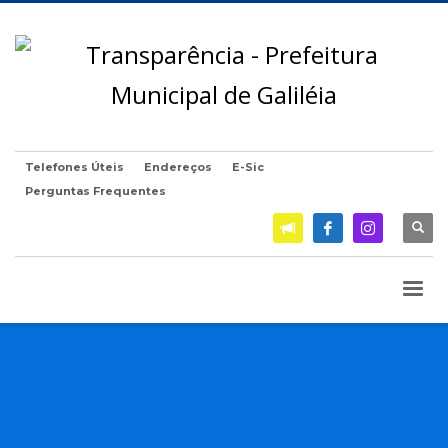
Telefones Úteis
Endereços
E-Sic
Perguntas Frequentes