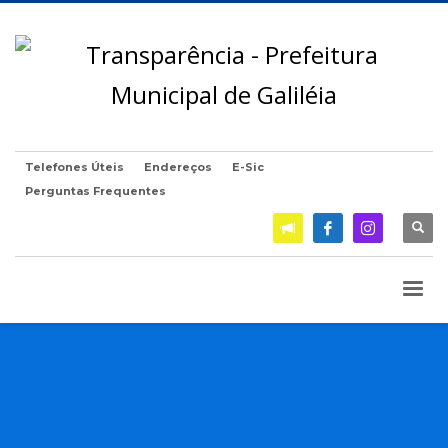
Telefones Úteis
Endereços
E-Sic
Perguntas Frequentes