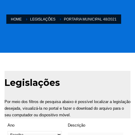
HOME
LEGISLAÇÕES
PORTARIA MUNICIPAL 48/2021
Legislações
Por meio dos filtros de pesquisa abaixo é possível localizar a legislação
desejada, visualizá-la no portal e fazer o download do arquivo para o
seu computador ou dispositivo móvel.
Ano
Descrição