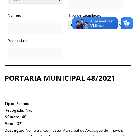
Número
Tipo de Legislação
Assinada em:
PORTARIA MUNICIPAL 48/2021
Tipo:
Portaria
Revogada:
Não
Número:
48
Ano:
2021
Descrição:
Nomeia a Comissão Municipal de Avaliação de Imóveis