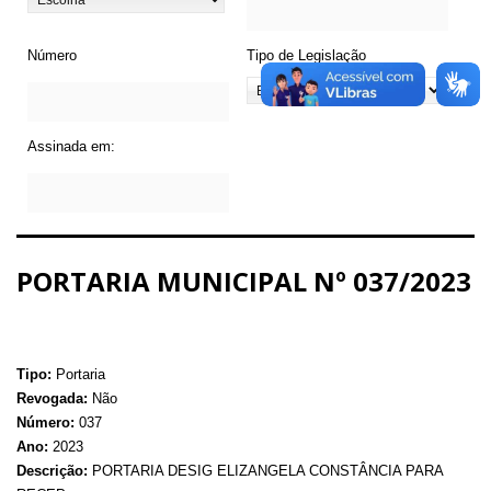
Número
Tipo de Legislação
Assinada em:
PORTARIA MUNICIPAL Nº 037/2023
Tipo:
Portaria
Revogada:
Não
Número:
037
Ano:
2023
Descrição:
PORTARIA DESIG ELIZANGELA CONSTÂNCIA PARA