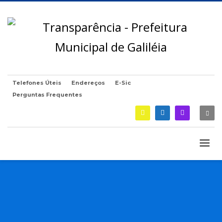
Telefones Úteis
Endereços
E-Sic
Perguntas Frequentes