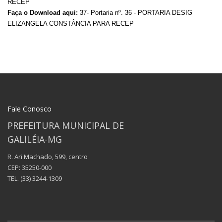
RECEP
Faça o Download aqui:
37- Portaria nº. 36 - PORTARIA DESIG
ELIZANGELA CONSTÂNCIA PARA RECEP
Fale Conosco
PREFEITURA MUNICIPAL DE
GALILÉIA-MG
R. Ari Machado, 599, centro
CEP: 35250-000
TEL.
(33) 3244-1309