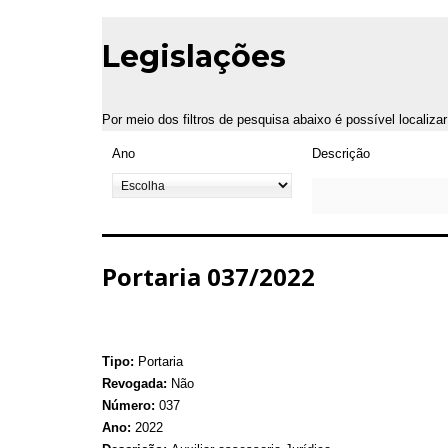
Legislações
Por meio dos filtros de pesquisa abaixo é possível localiza
Ano
Descrição
Portaria 037/2022
Tipo:
Portaria
Revogada:
Não
Número:
037
Ano:
2022