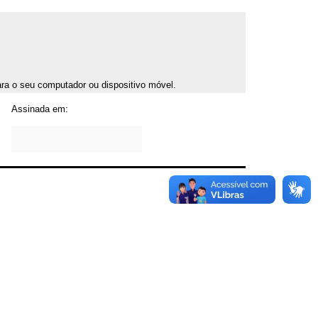
para o seu computador ou dispositivo móvel.
Assinada em: