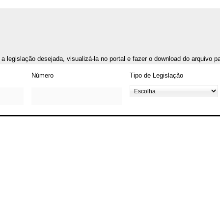
r a legislação desejada, visualizá-la no portal e fazer o download do arquivo 
Número
Tipo de Legislação