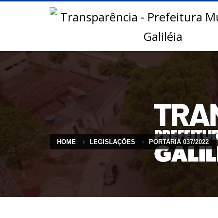
HOME
LEGISLAÇÕES
PORTARIA 037/2022