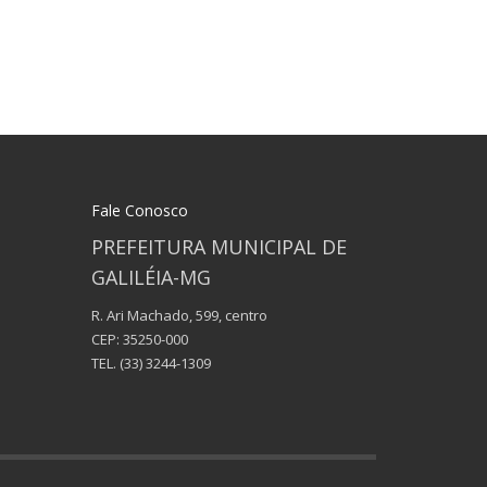
Fale Conosco
PREFEITURA MUNICIPAL DE
GALILÉIA-MG
R. Ari Machado, 599, centro
CEP: 35250-000
TEL.
(33) 3244-1309