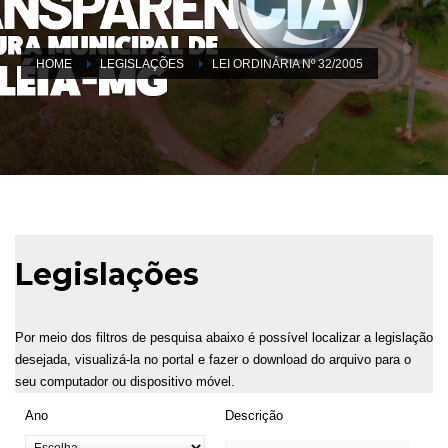
HOME
LEGISLAÇÕES
LEI ORDINÁRIA Nº 32/2005
Legislações
Por meio dos filtros de pesquisa abaixo é possível localizar a legislação
desejada, visualizá-la no portal e fazer o download do arquivo para o
seu computador ou dispositivo móvel.
Ano
Descrição