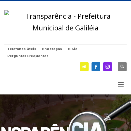
Telefones Úteis
Endereços
E-Sic
Perguntas Frequentes