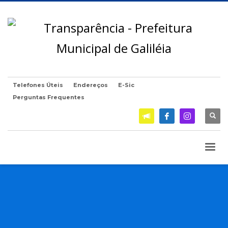
Telefones Úteis
Endereços
E-Sic
Perguntas Frequentes