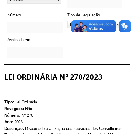
Número
Tipo de Legislação
Assinada em:
LEI ORDINÁRIA Nº 270/2023
Tipo:
Lei Ordinária
Revogada:
Não
Número:
Nº 270
Ano:
2023
Descrição:
Dispõe sobre a fixação dos subsídios dos Conselheiros