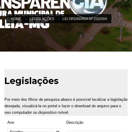
HOME
LEGISLAÇÕES
LEI ORDINÁRIA Nº 23/2004
Legislações
Por meio dos filtros de pesquisa abaixo é possível localizar a legislação
desejada, visualizá-la no portal e fazer o download do arquivo para o
seu computador ou dispositivo móvel.
Ano
Descrição