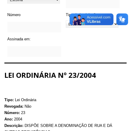
Número
Tipo de Legislação
Assinada em:
LEI ORDINÁRIA Nº 23/2004
Tipo:
Lei Ordinária
Revogada:
Não
Número:
23
Ano:
2004
Descrição:
DISPÕE SOBRE A DENOMINAÇÃO DE RUA E DÁ