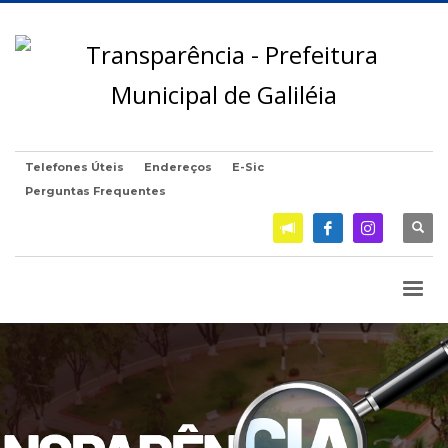
Telefones Úteis
Endereços
E-Sic
Perguntas Frequentes