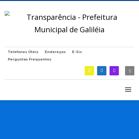
Telefones Úteis
Endereços
E-Sic
Perguntas Frequentes