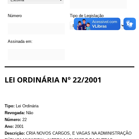
Número
Tipo de Legislação
Assinada em:
LEI ORDINÁRIA Nº 22/2001
Tipo:
Lei Ordinária
Revogada:
Não
Número:
22
Ano:
2001
Descrição:
CRIA NOVOS CARGOS, E VAGAS NA ADMINISTRAÇÃO