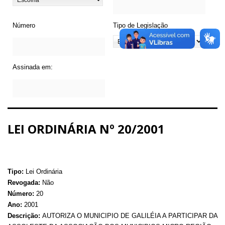
Número
Tipo de Legislação
Assinada em:
LEI ORDINÁRIA Nº 20/2001
Tipo:
Lei Ordinária
Revogada:
Não
Número:
20
Ano:
2001
Descrição:
AUTORIZA O MUNICIPIO DE GALILÉIA A PARTICIPAR DA