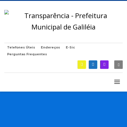
Telefones Úteis
Endereços
E-Sic
Perguntas Frequentes