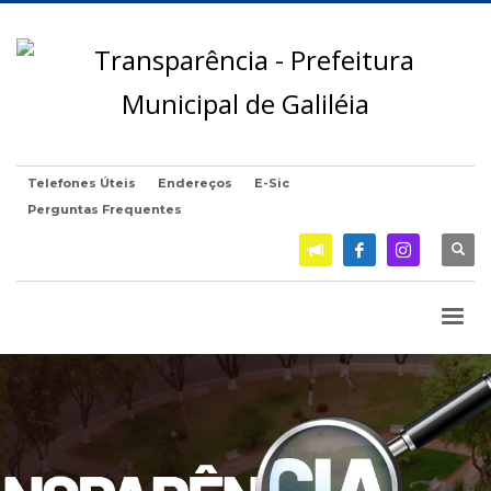
Telefones Úteis
Endereços
E-Sic
Perguntas Frequentes