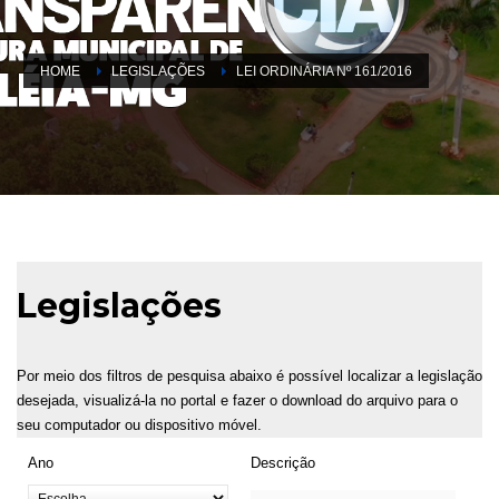
HOME
LEGISLAÇÕES
LEI ORDINÁRIA Nº 161/2016
Legislações
Por meio dos filtros de pesquisa abaixo é possível localizar a legislação
desejada, visualizá-la no portal e fazer o download do arquivo para o
seu computador ou dispositivo móvel.
Ano
Descrição