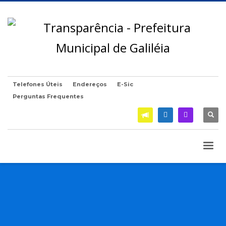
Telefones Úteis
Endereços
E-Sic
Perguntas Frequentes