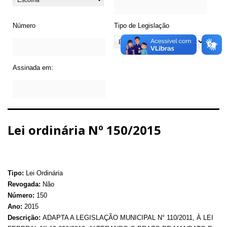
Número
Tipo de Legislação
Assinada em:
Lei ordinária Nº 150/2015
Tipo:
Lei Ordinária
Revogada:
Não
Número:
150
Ano:
2015
Descrição:
ADAPTA A LEGISLAÇÃO MUNICIPAL N° 110/2011, À LEI