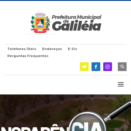
Telefones Úteis
Endereços
E-Sic
Perguntas Frequentes