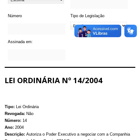
Número
Tipo de Legislação
Assinada em:
LEI ORDINÁRIA Nº 14/2004
Tipo:
Lei Ordinária
Revogada:
Não
Número:
14
Ano:
2004
Descrição:
Autoriza o Poder Executivo a negociar com a Companhia