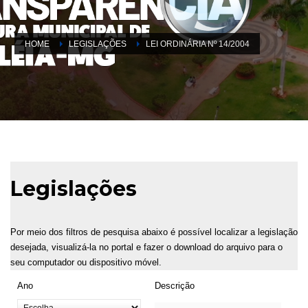
HOME
LEGISLAÇÕES
LEI ORDINÁRIA Nº 14/2004
Legislações
Por meio dos filtros de pesquisa abaixo é possível localizar a legislação
desejada, visualizá-la no portal e fazer o download do arquivo para o
seu computador ou dispositivo móvel.
Ano
Descrição