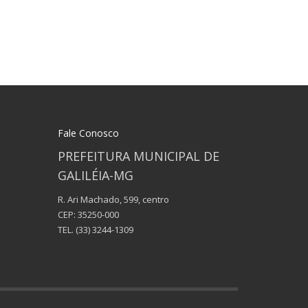
Fale Conosco
PREFEITURA MUNICIPAL DE
GALILÉIA-MG
R. Ari Machado, 599, centro
CEP: 35250-000
TEL.
(33) 3244-1309