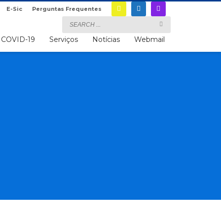
E-Sic
Perguntas Frequentes
COVID-19
Serviços
Notícias
Webmail