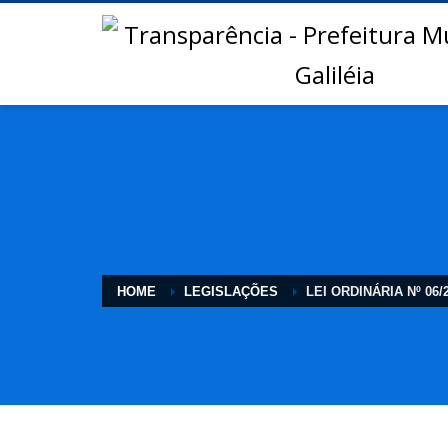
HOME
LEGISLAÇÕES
LEI ORDINÁRIA Nº 06/