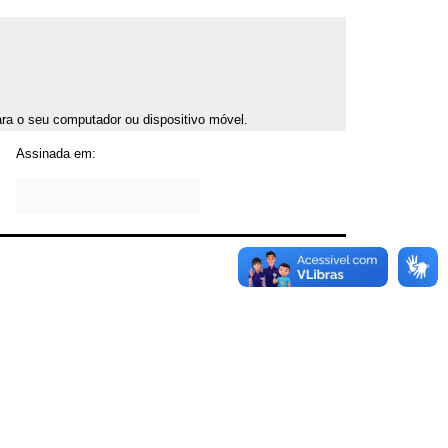
para o seu computador ou dispositivo móvel.
Assinada em: