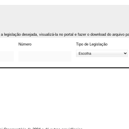
r a legislação desejada, visualizá-la no portal e fazer o download do arquivo 
Número
Tipo de Legislação