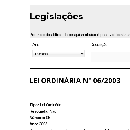
Legislações
Por meio dos filtros de pesquisa abaixo é possível localiza
Ano
Descrição
LEI ORDINÁRIA Nº 06/2003
Tipo:
Lei Ordinária
Revogada:
Não
Número:
05
Ano:
2003